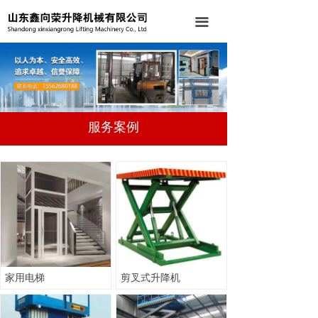
网站首页
끀
关于我们
产品展示
服务案例
服务案例
新闻中心
访客留言
联系我们
家用电梯
剪叉式升降机